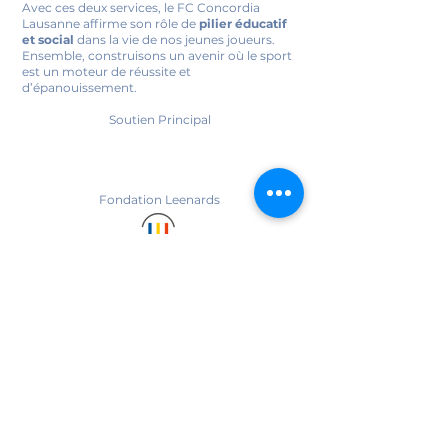
Avec ces deux services, le FC Concordia
Lausanne affirme son rôle de
pilier éducatif
et social
dans la vie de nos jeunes joueurs.
Ensemble, construisons un avenir où le sport
est un moteur de réussite et
d’épanouissement.
Soutien Principal
Fondation Leenards