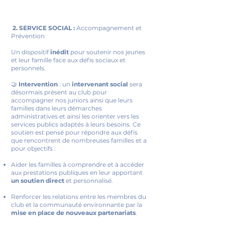
2. SERVICE SOCIAL :
Accompagnement et
Prévention
Un dispositif
inédit
pour soutenir nos jeunes
et leur famille face aux défis sociaux et
personnels.
🤝
Intervention
: un
intervenant social
sera
désormais présent au club pour
accompagner nos juniors ainsi que leurs
familles dans leurs démarches
administratives et ainsi les orienter vers les
services publics adaptés à leurs besoins. Ce
soutien est pensé pour répondre aux défis
que rencontrent de nombreuses familles et a
pour objectifs :
Aider les familles à comprendre et à accéder
aux prestations publiques en leur apportant
un soutien direct
et personnalisé.
Renforcer les relations entre les membres du
club et la communauté environnante par la
mise en place de nouveaux partenariats
.